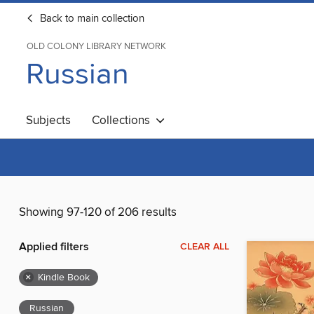
Back to main collection
OLD COLONY LIBRARY NETWORK
Russian
Subjects
Collections
Showing 97-120 of 206 results
Applied filters
CLEAR ALL
×
Kindle Book
Russian