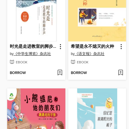
时光是走进教室的脚步声
希望是永不熄灭的火种
by
《中学生博览》杂志社
by
《语文报》杂志社
EBOOK
EBOOK
BORROW
BORROW